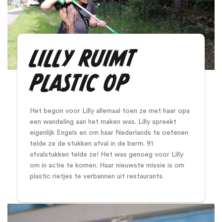
LILLY RUIMT
PLASTIC OP
Het begon voor Lilly allemaal toen ze met haar opa
een wandeling aan het maken was. Lilly spreekt
eigenlijk Engels en om haar Nederlands te oefenen
telde ze de stukken afval in de berm. 91
afvalstukken telde ze! Het was genoeg voor Lilly
om in actie te komen. Haar nieuwste missie is om
plastic rietjes te verbannen uit restaurants.