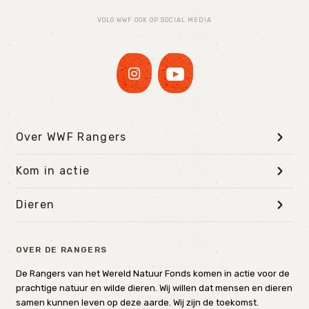
VOLG WWF OOK OP SOCIAL MEDIA
Over WWF Rangers
Kom in actie
Dieren
OVER DE RANGERS
De Rangers van het Wereld Natuur Fonds komen in actie voor de
prachtige natuur en wilde dieren. Wij willen dat mensen en dieren
samen kunnen leven op deze aarde. Wij zijn de toekomst.