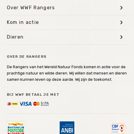
Over WWF Rangers
Kom in actie
Dieren
OVER DE RANGERS
De Rangers van het Wereld Natuur Fonds komen in actie voor de
prachtige natuur en wilde dieren. Wij willen dat mensen en dieren
samen kunnen leven op deze aarde. Wij zijn de toekomst.
BIJ WWF BETAAL JE MET