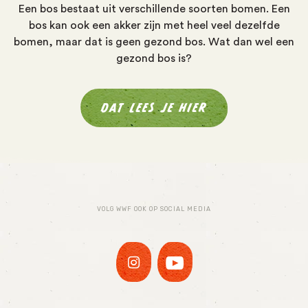
Een bos bestaat uit verschillende soorten bomen. Een
bos kan ook een akker zijn met heel veel dezelfde
bomen, maar dat is geen
gezond
bos. Wat dan wel een
gezond bos is?
DAT LEES JE HIER
VOLG WWF OOK OP SOCIAL MEDIA