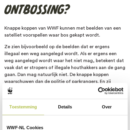
ONTBOSSING?
Knappe koppen van WWF kunnen met beelden van een
satelliet voorspellen waar bos gekapt wordt.
Ze zien bijvoorbeeld op de beelden dat er ergens
illegaal een weg aangelegd wordt. Als er ergens een
weg aangelegd wordt waar het niet mag, betekent dat
vaak dat er stropers of illegale houthakkers aan de gang
gaan. Dan mag natuurlijk niet. De knappe koppen
waarschuwen dan de politie of parkrangers. En zij
kunnen dan in actie komen.
Toestemming
Details
Over
WAAROM ZIJN
WWF-NL Cookies