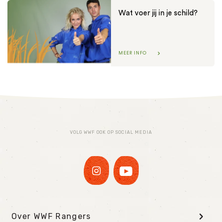
Wat voer jij in je schild?
MEER INFO
VOLG WWF OOK OP SOCIAL MEDIA
Over WWF Rangers