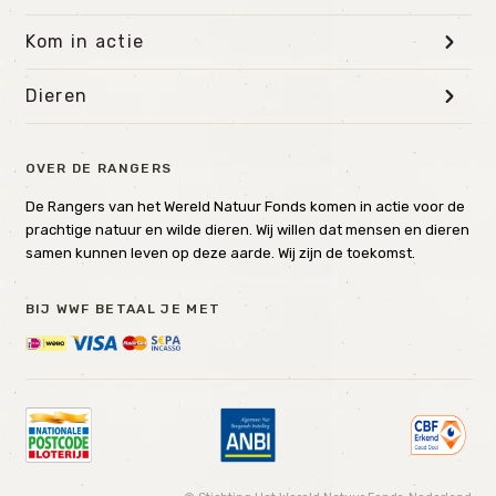
Kom in actie
Dieren
OVER DE RANGERS
De Rangers van het Wereld Natuur Fonds komen in actie voor de
prachtige natuur en wilde dieren. Wij willen dat mensen en dieren
samen kunnen leven op deze aarde. Wij zijn de toekomst.
BIJ WWF BETAAL JE MET