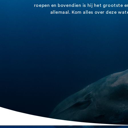
roepen
en bovendien is hij het
grootste
e
allemaal. Kom alles over deze wat