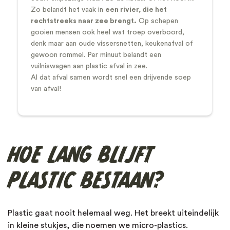
Zo belandt het vaak in
een rivier, die het
rechtstreeks naar zee brengt.
Op schepen
gooien mensen ook heel wat troep overboord,
denk maar aan oude vissersnetten, keukenafval of
gewoon rommel.
Per minuut belandt een
vuilniswagen aan plastic afval in zee.
Al dat afval samen wordt snel een drijvende soep
van afval!
HOE LANG BLIJFT
PLASTIC BESTAAN?
Plastic gaat nooit helemaal weg. Het breekt uiteindelijk
in kleine stukjes, die noemen we micro-plastics.