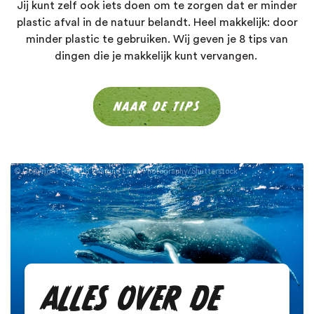
Jij kunt zelf ook iets doen om te zorgen dat er minder
plastic afval in de natuur belandt. Heel makkelijk: door
minder plastic te gebruiken. Wij geven je 8 tips van
dingen die je makkelijk kunt vervangen.
NAAR DE TIPS
Copyright (c) 2018 Imagine Earth Photography/Shutterstock
ALLES OVER DE