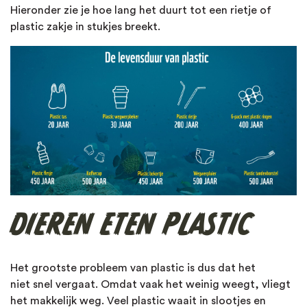
Hieronder zie je hoe lang het duurt tot een rietje of
plastic zakje in stukjes breekt.
DIEREN ETEN PLASTIC
Het grootste probleem van plastic is dus dat het
niet snel vergaat. Omdat vaak het weinig weegt, vliegt
het makkelijk weg. Veel plastic waait in slootjes en