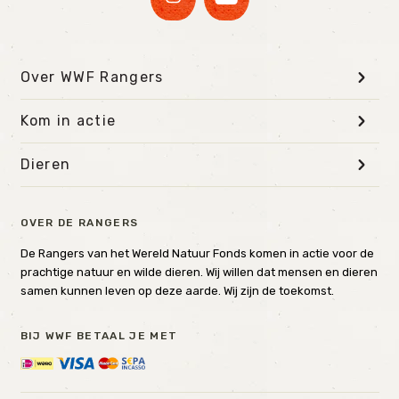
Over WWF Rangers
Kom in actie
Dieren
OVER DE RANGERS
De Rangers van het Wereld Natuur Fonds komen in actie voor de
prachtige natuur en wilde dieren. Wij willen dat mensen en dieren
samen kunnen leven op deze aarde. Wij zijn de toekomst.
BIJ WWF BETAAL JE MET