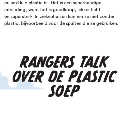
miljard kilo
plastic
bij. Het is een superhandige
uitvinding, want het is goedkoop, lekker licht
en
supersterk
. In ziekenhuizen kunnen ze niet zonder
plastic, bijvoorbeeld voor de spuiten die ze gebruiken.
RANGERS TALK
OVER DE PLASTIC
SOEP