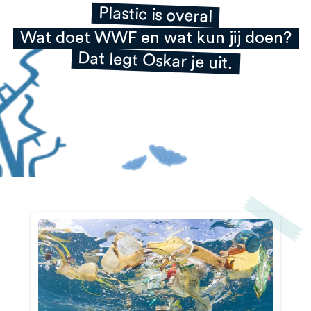
Plastic is overal
Wat doet WWF en wat kun jij doen?
Dat legt Oskar je uit.